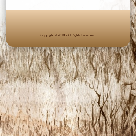
Copyright © 2018 - All Rights Reserved.